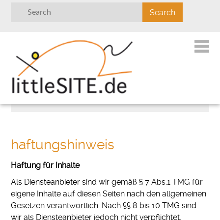
haftungshinweis
Haftung für Inhalte
Als Diensteanbieter sind wir gemäß § 7 Abs.1 TMG für
eigene Inhalte auf diesen Seiten nach den allgemeinen
Gesetzen verantwortlich. Nach §§ 8 bis 10 TMG sind
wir als Diensteanbieter jedoch nicht verpflichtet,