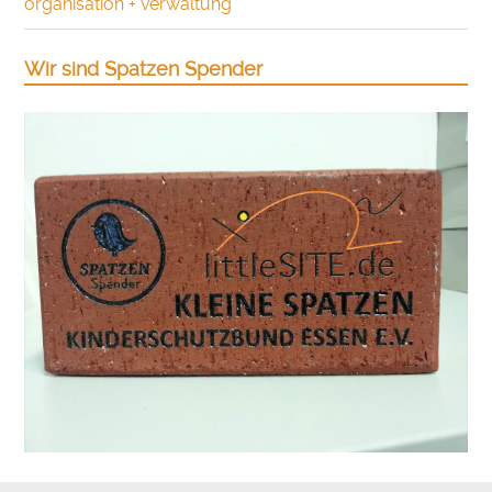
organisation + verwaltung
Wir sind Spatzen Spender